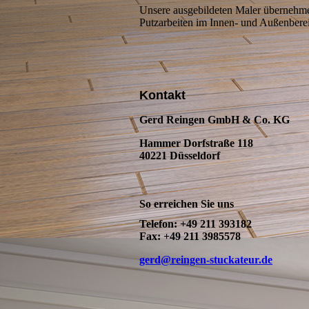
Unsere ausgebildeten Maler übernehmen
Putzarbeiten im Innen- und Außenbere
Kontakt
Gerd Reingen GmbH & Co. KG
Hammer Dorfstraße 118
40221 Düsseldorf
So erreichen Sie uns
Telefon: +49 211 393182
Fax: +49 211 3985578
gerd@reingen-stuckateur.de