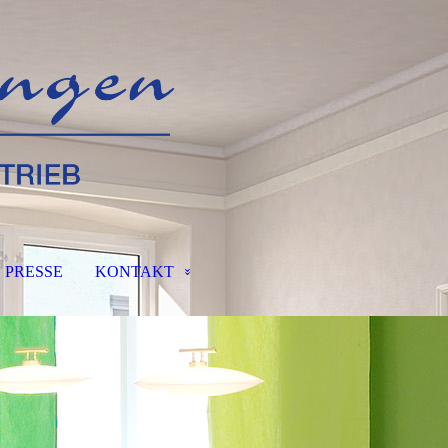
PRESSE
KONTAKT