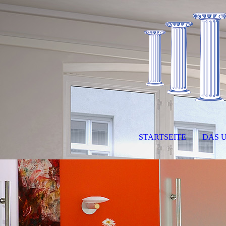
STARTSEITE
DAS 