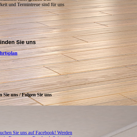
eit und Termintreue sind für uns
finden Sie uns
hrtsplan
n Sie uns / Folgen Sie uns
uchen Sie uns auf Facebook! Werden