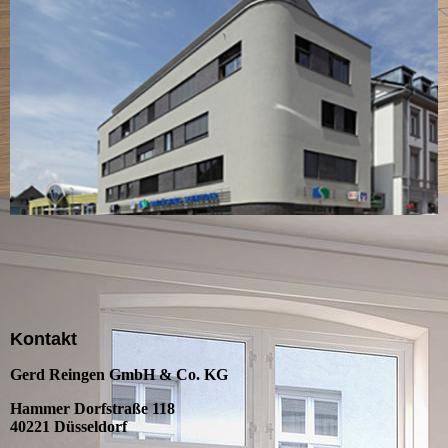
Kontakt
Gerd Reingen GmbH & Co. KG
Hammer Dorfstraße 118
40221 Düsseldorf