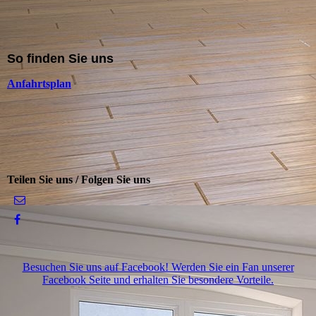
So finden Sie uns
Anfahrtsplan
Teilen Sie uns / Folgen Sie uns
Besuchen Sie uns auf Facebook! Werden Sie ein Fan unserer
Facebook Seite und erhalten Sie besondere Vorteile.