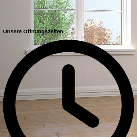
Unsere Öffnungszeiten