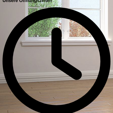
Unsere Öffnungszeiten