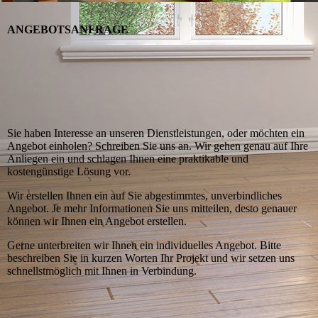
ANGEBOTSANFRAGE
Sie haben Interesse an unseren Dienstleistungen, oder möchten ein
Angebot einholen? Schreiben Sie uns an. Wir gehen genau auf Ihre
Anliegen ein und schlagen Ihnen eine praktikable und
kostengünstige Lösung vor.
Wir erstellen Ihnen ein auf Sie abgestimmtes, unverbindliches
Angebot. Je mehr Informationen Sie uns mitteilen, desto genauer
können wir Ihnen ein Angebot erstellen.
Gerne unterbreiten wir Ihnen ein individuelles Angebot. Bitte
beschreiben Sie in kurzen Worten Ihr Projekt und wir setzen uns
schnellstmöglich mit Ihnen in Verbindung.