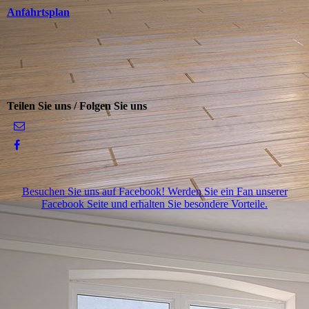
Anfahrtsplan
Teilen Sie uns / Folgen Sie uns
Besuchen Sie uns auf Facebook! Werden Sie ein Fan unserer
Facebook Seite und erhalten Sie besondere Vorteile.