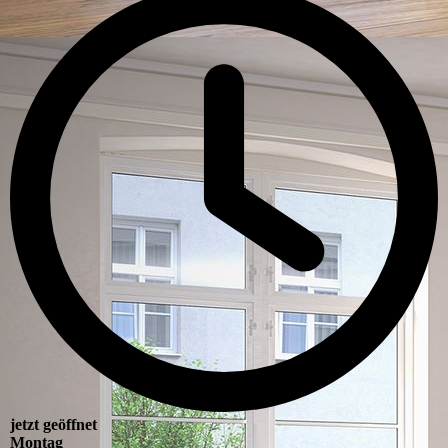
jetzt geöffnet
Montag