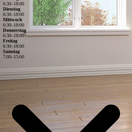
6
:
30
–
18
:
00
Dienstag
6
:
30
–
18
:
00
Mittwoch
6
:
30
–
18
:
00
Donnerstag
6
:
30
–
18
:
00
Freitag
6
:
30
–
18
:
00
Samstag
7
:
00
–
15
:
00