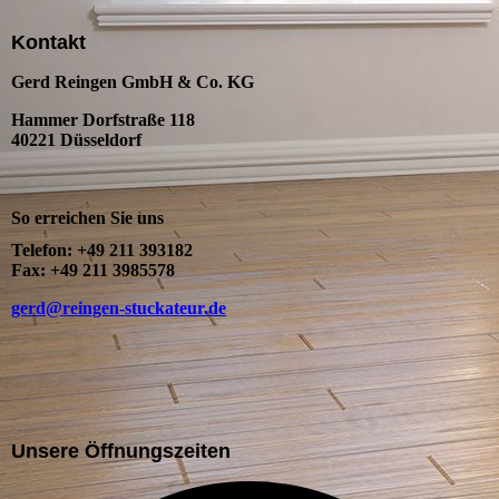
Kontakt
Gerd Reingen GmbH & Co. KG
Hammer Dorfstraße 118
40221 Düsseldorf
So erreichen Sie uns
Telefon: +49 211 393182
Fax: +49 211 3985578
gerd@reingen-stuckateur.de
Unsere Öffnungszeiten