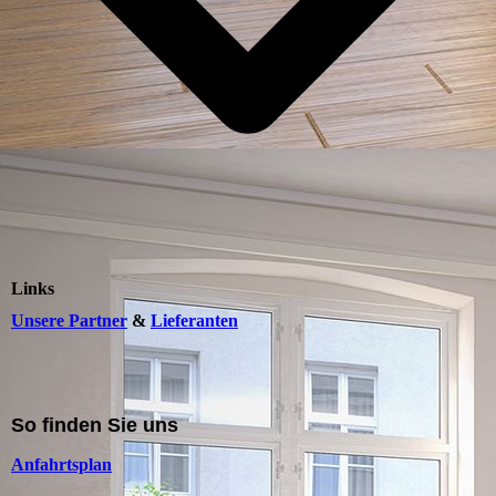
Links
Unsere Partner
&
Lieferanten
So finden Sie uns
Anfahrtsplan