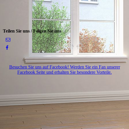
Teilen Sie uns / Folgen Sie uns
Besuchen Sie uns auf Facebook! Werden Sie ein Fan unserer
Facebook Seite und erhalten Sie besondere Vorteile.